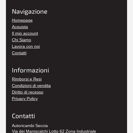
Navigazione
Homepage
Acquista
Il mio account
Chi Siamo
Lavora con noi
Contatti
Informazioni
Rimborsi e Resi
Condizioni di vendita
Diritto di recesso
Privacy Policy
Contatti
Autoricambi Seccia
Via dei Maniscalchi Lotto 62 Zona Industriale