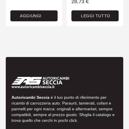
28,73
€
AGGIUNGI
LEGGI TUTTO
Autoricambi Seccia
è il tuo punto di riferimento per
ricambi di carrozzeria auto. Paraurti, lamierati, cofani e
pannelli per ogni marca: originali e aftermarket, sempre
compatibili, sempre al prezzo giusto. Sfoglia il catalogo e
trova quello che cerchi in pochi click.