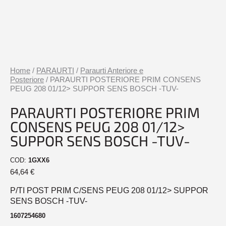
Home
/
PARAURTI
/
Paraurti Anteriore e
Posteriore
/ PARAURTI POSTERIORE PRIM CONSENS
PEUG 208 01/12> SUPPOR SENS BOSCH -TUV-
PARAURTI POSTERIORE PRIM
CONSENS PEUG 208 01/12>
SUPPOR SENS BOSCH -TUV-
COD:
1GXX6
64,64
€
P/TI POST PRIM C/SENS PEUG 208 01/12> SUPPOR
SENS BOSCH -TUV-
1607254680