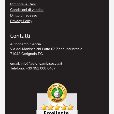
Rimborsi e Resi
Condizioni di vendita
Diritto di recesso
Privacy Policy
Contatti
Autoricambi Seccia
Via dei Maniscalchi Lotto 62 Zona Industriale
71042 Cerignola FG
email:
info@autoricambiseccia.it
Telefono:
+39 351 000 6467