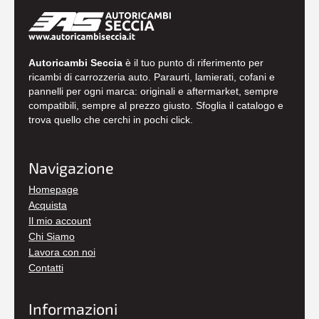
Autoricambi Seccia
è il tuo punto di riferimento per
ricambi di carrozzeria auto. Paraurti, lamierati, cofani e
pannelli per ogni marca: originali e aftermarket, sempre
compatibili, sempre al prezzo giusto. Sfoglia il catalogo e
trova quello che cerchi in pochi click.
Navigazione
Homepage
Acquista
Il mio account
Chi Siamo
Lavora con noi
Contatti
Informazioni