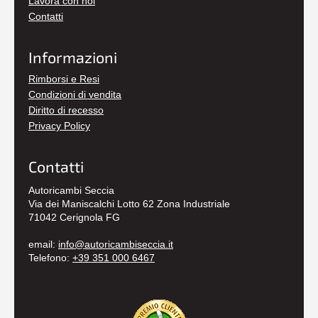
Lavora con noi
Contatti
Informazioni
Rimborsi e Resi
Condizioni di vendita
Diritto di recesso
Privacy Policy
Contatti
Autoricambi Seccia
Via dei Maniscalchi Lotto 62 Zona Industriale
71042 Cerignola FG
email:
info@autoricambiseccia.it
Telefono:
+39 351 000 6467