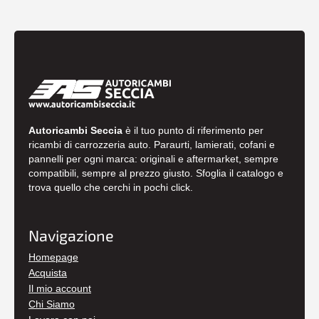
Autoricambi Seccia
è il tuo punto di riferimento per
ricambi di carrozzeria auto. Paraurti, lamierati, cofani e
pannelli per ogni marca: originali e aftermarket, sempre
compatibili, sempre al prezzo giusto. Sfoglia il catalogo e
trova quello che cerchi in pochi click.
Navigazione
Homepage
Acquista
Il mio account
Chi Siamo