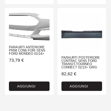
PARAURTI ANTERIORE
PRIM CON6 FORI SENS
FORD MONDEO 01/14>
PARAURTI POSTERIORE
73,79
€
CONTRAC SENS FORD
TRANSIT-TOURNEO
CONNECT 01/13> GRIG
82,62
€
AGGIUNGI
AGGIUNGI