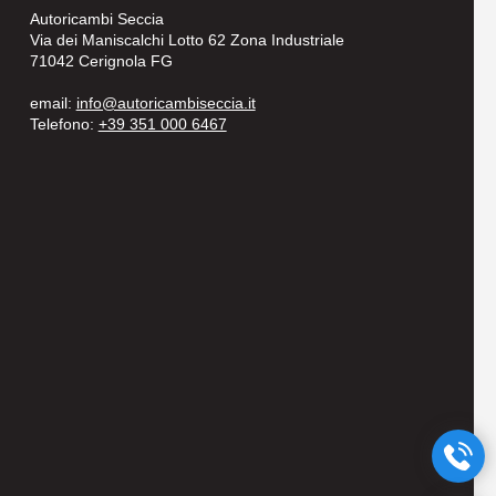
Autoricambi Seccia
Via dei Maniscalchi Lotto 62 Zona Industriale
71042 Cerignola FG
email:
info@autoricambiseccia.it
Telefono:
+39 351 000 6467