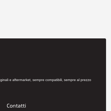
originali e aftermarket, sempre compatibili, sempre al prezzo
Contatti