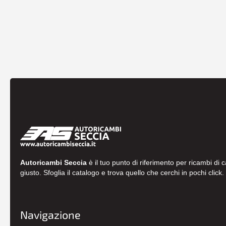
Autoricambi Seccia
è il tuo punto di riferimento per ricambi di 
giusto. Sfoglia il catalogo e trova quello che cerchi in pochi click.
Navigazione