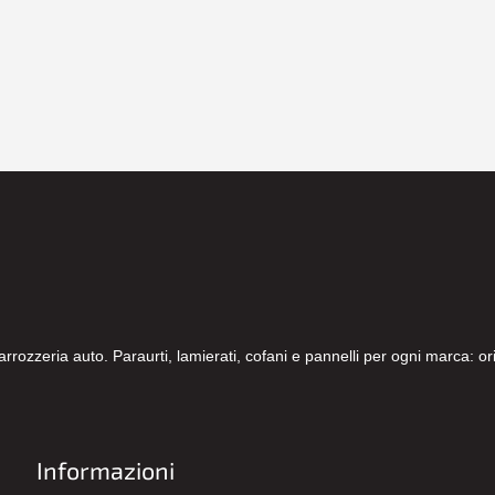
carrozzeria auto. Paraurti, lamierati, cofani e pannelli per ogni marca: 
Informazioni