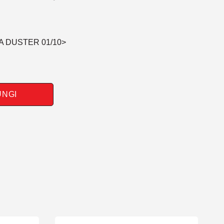
A DUSTER 01/10>
UNGI