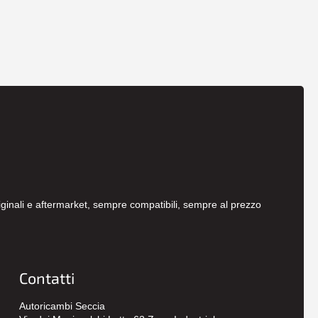
originali e aftermarket, sempre compatibili, sempre al prezzo
Contatti
Autoricambi Seccia