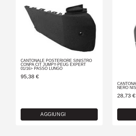
CANTONALE POSTERIORE SINISTRO
CONPA CIT JUMPY-PEUG EXPERT
01/16> PASSO LUNGO
95,38
€
CANTONA
NERO NIS
28,73
€
AGGIUNGI