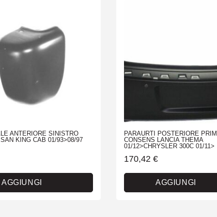
LE ANTERIORE SINISTRO
PARAURTI POSTERIORE PRIM
SAN KING CAB 01/93>08/97
CONSENS LANCIA THEMA
01/12>CHRYSLER 300C 01/11>
170,42
€
AGGIUNGI
AGGIUNGI