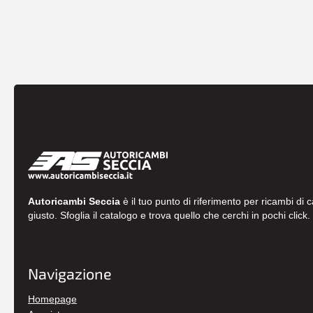
Autoricambi Seccia
è il tuo punto di riferimento per ricambi di 
giusto. Sfoglia il catalogo e trova quello che cerchi in pochi click.
Navigazione
Homepage