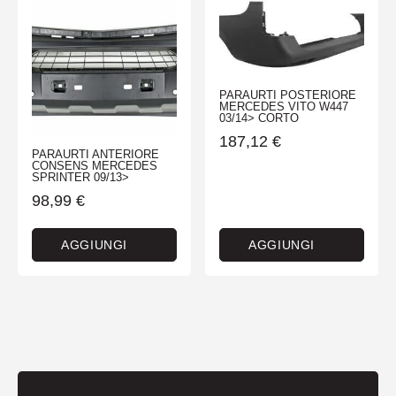
PARAURTI POSTERIORE
MERCEDES VITO W447
03/14> CORTO
187,12
€
PARAURTI ANTERIORE
CONSENS MERCEDES
SPRINTER 09/13>
98,99
€
AGGIUNGI
AGGIUNGI