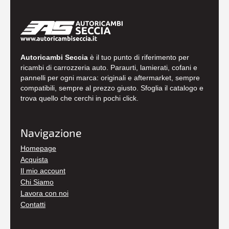
Autoricambi Seccia
è il tuo punto di riferimento per
ricambi di carrozzeria auto. Paraurti, lamierati, cofani e
pannelli per ogni marca: originali e aftermarket, sempre
compatibili, sempre al prezzo giusto. Sfoglia il catalogo e
trova quello che cerchi in pochi click.
Navigazione
Homepage
Acquista
Il mio account
Chi Siamo
Lavora con noi
Contatti