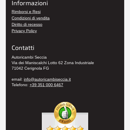
Informazioni
Rimborsi e Resi
Condizioni di vendita
Diritto di recesso
Privacy Policy
Contatti
Autoricambi Seccia
Via dei Maniscalchi Lotto 62 Zona Industriale
71042 Cerignola FG
email:
info@autoricambiseccia.it
Telefono:
+39 351 000 6467