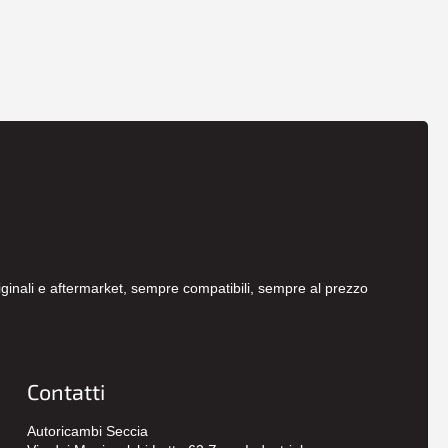
originali e aftermarket, sempre compatibili, sempre al prezzo
Contatti
Autoricambi Seccia