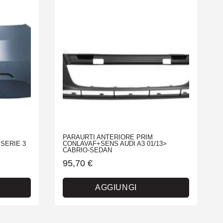
PARAURTI ANTERIORE PRIM
SERIE 3
CONLAVAF+SENS AUDI A3 01/13>
CABRIO-SEDAN
95,70
€
AGGIUNGI