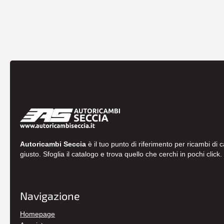
Autoricambi Seccia
è il tuo punto di riferimento per ricambi di 
giusto. Sfoglia il catalogo e trova quello che cerchi in pochi click.
Navigazione
Homepage