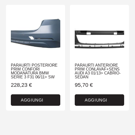
PARAURTI POSTERIORE
PARAURTI ANTERIORE
PRIM CONFORI
PRIM CONLAVAF+SENS
MODANATURA BMW
AUDI A3 01/13> CABRIO-
SERIE 3 F31 06/11> SW
SEDAN
228,23
€
95,70
€
AGGIUNGI
AGGIUNGI