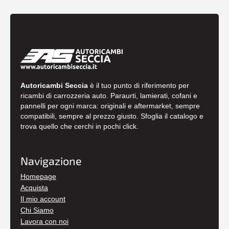
Autoricambi Seccia
è il tuo punto di riferimento per
ricambi di carrozzeria auto. Paraurti, lamierati, cofani e
pannelli per ogni marca: originali e aftermarket, sempre
compatibili, sempre al prezzo giusto. Sfoglia il catalogo e
trova quello che cerchi in pochi click.
Navigazione
Homepage
Acquista
Il mio account
Chi Siamo
Lavora con noi