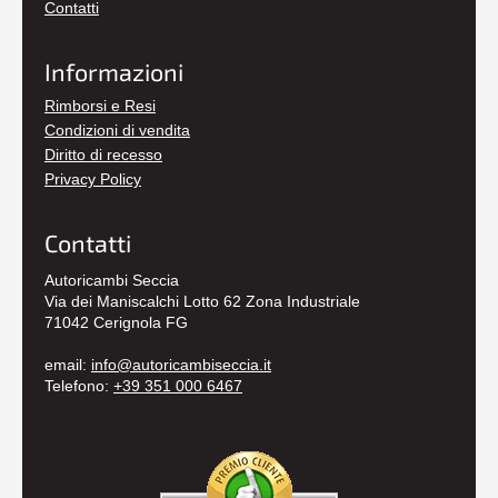
Contatti
Informazioni
Rimborsi e Resi
Condizioni di vendita
Diritto di recesso
Privacy Policy
Contatti
Autoricambi Seccia
Via dei Maniscalchi Lotto 62 Zona Industriale
71042 Cerignola FG
email:
info@autoricambiseccia.it
Telefono:
+39 351 000 6467