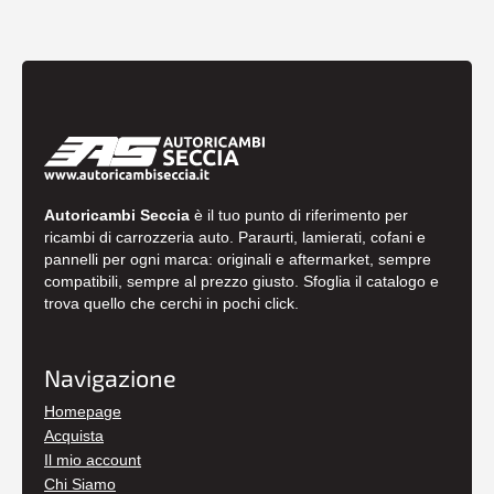
Autoricambi Seccia
è il tuo punto di riferimento per
ricambi di carrozzeria auto. Paraurti, lamierati, cofani e
pannelli per ogni marca: originali e aftermarket, sempre
compatibili, sempre al prezzo giusto. Sfoglia il catalogo e
trova quello che cerchi in pochi click.
Navigazione
Homepage
Acquista
Il mio account
Chi Siamo