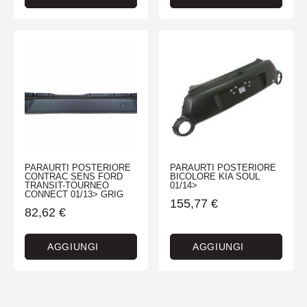
PARAURTI POSTERIORE
PARAURTI POSTERIORE
CONTRAC SENS FORD
BICOLORE KIA SOUL
TRANSIT-TOURNEO
01/14>
CONNECT 01/13> GRIG
155,77
€
82,62
€
AGGIUNGI
AGGIUNGI