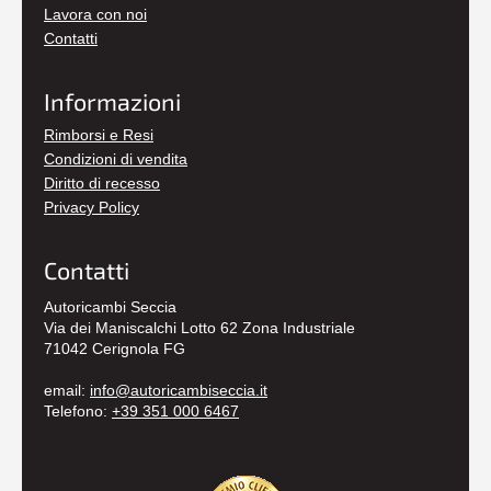
Lavora con noi
Contatti
Informazioni
Rimborsi e Resi
Condizioni di vendita
Diritto di recesso
Privacy Policy
Contatti
Autoricambi Seccia
Via dei Maniscalchi Lotto 62 Zona Industriale
71042 Cerignola FG
email:
info@autoricambiseccia.it
Telefono:
+39 351 000 6467