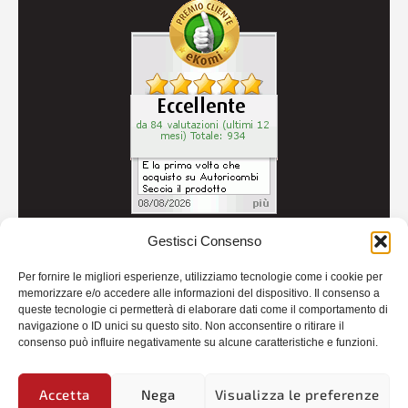
Gestisci Consenso
© 2026
Autoricambi Seccia
- P.IVA IT04434240711 -
Per fornire le migliori esperienze, utilizziamo tecnologie come i cookie per
Credits
memorizzare e/o accedere alle informazioni del dispositivo. Il consenso a
queste tecnologie ci permetterà di elaborare dati come il comportamento di
navigazione o ID unici su questo sito. Non acconsentire o ritirare il
consenso può influire negativamente su alcune caratteristiche e funzioni.
Accetta
Nega
Visualizza le preferenze