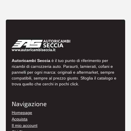
Autoricambi Seccia
è il tuo punto di riferimento per
ricambi di carrozzeria auto. Paraurti, lamierati, cofani e
pannelli per ogni marca: originali e aftermarket, sempre
compatibili, sempre al prezzo giusto. Sfoglia il catalogo e
trova quello che cerchi in pochi click.
Navigazione
Homepage
Acquista
Il mio account