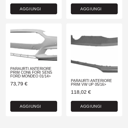
AGGIUNGI
AGGIUNGI
PARAURTI ANTERIORE
PRIM CON6 FORI SENS
FORD MONDEO 01/14>
PARAURTI ANTERIORE
73,79
€
PRIM VW UP 05/16>
118,02
€
AGGIUNGI
AGGIUNGI