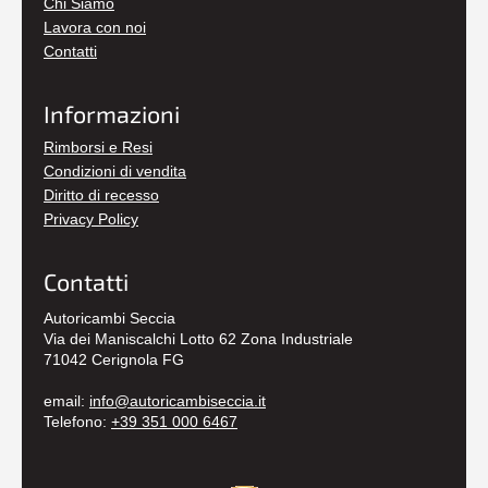
Chi Siamo
Lavora con noi
Contatti
Informazioni
Rimborsi e Resi
Condizioni di vendita
Diritto di recesso
Privacy Policy
Contatti
Autoricambi Seccia
Via dei Maniscalchi Lotto 62 Zona Industriale
71042 Cerignola FG
email:
info@autoricambiseccia.it
Telefono:
+39 351 000 6467