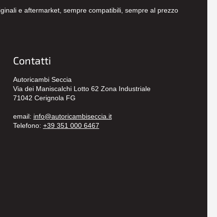
originali e aftermarket, sempre compatibili, sempre al prezzo
Contatti
Autoricambi Seccia
Via dei Maniscalchi Lotto 62 Zona Industriale
71042 Cerignola FG
email:
info@autoricambiseccia.it
Telefono:
+39 351 000 6467