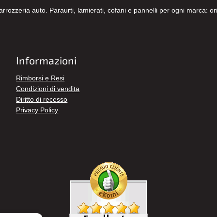
carrozzeria auto. Paraurti, lamierati, cofani e pannelli per ogni marca: 
Informazioni
Rimborsi e Resi
Condizioni di vendita
Diritto di recesso
Privacy Policy