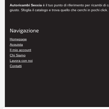
Autoricambi Seccia
è il tuo punto di riferimento per ricambi di 
giusto. Sfoglia il catalogo e trova quello che cerchi in pochi click.
Navigazione
Homepage
Acquista
Il mio account
Chi Siamo
Lavora con noi
Contatti