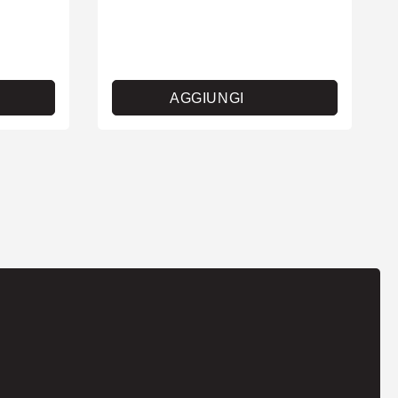
AGGIUNGI