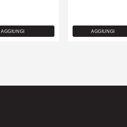
AGGIUNGI
AGGIUNGI