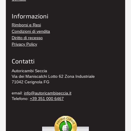
Informazioni
Rimborsi e Resi
Condizioni di vendita
Diritto di recesso
Privacy Policy
Contatti
Autoricambi Seccia
Via dei Maniscalchi Lotto 62 Zona Industriale
71042 Cerignola FG
email:
info@autoricambiseccia.it
Telefono:
+39 351 000 6467