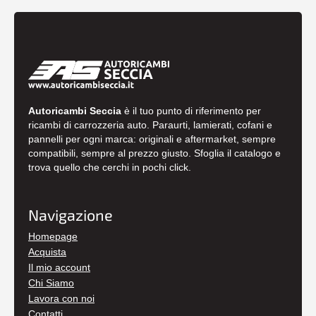
Autoricambi Seccia
è il tuo punto di riferimento per
ricambi di carrozzeria auto. Paraurti, lamierati, cofani e
pannelli per ogni marca: originali e aftermarket, sempre
compatibili, sempre al prezzo giusto. Sfoglia il catalogo e
trova quello che cerchi in pochi click.
Navigazione
Homepage
Acquista
Il mio account
Chi Siamo
Lavora con noi
Contatti