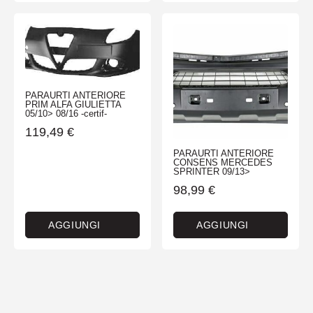
PARAURTI ANTERIORE
PRIM ALFA GIULIETTA
05/10> 08/16 -certif-
119,49
€
PARAURTI ANTERIORE
CONSENS MERCEDES
SPRINTER 09/13>
98,99
€
AGGIUNGI
AGGIUNGI