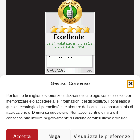
Gestisci Consenso
© 2026
Autoricambi Seccia
- P.IVA IT04434240711 -
Per fornire le migliori esperienze, utilizziamo tecnologie come i cookie per
Credits
memorizzare e/o accedere alle informazioni del dispositivo. Il consenso a
queste tecnologie ci permetterà di elaborare dati come il comportamento di
navigazione o ID unici su questo sito. Non acconsentire o ritirare il
consenso può influire negativamente su alcune caratteristiche e funzioni.
Accetta
Nega
Visualizza le preferenze