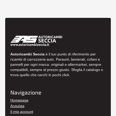
Autoricambi Seccia
è il tuo punto di riferimento per
ricambi di carrozzeria auto. Paraurti, lamierati, cofani e
pannelli per ogni marca: originali e aftermarket, sempre
compatibili, sempre al prezzo giusto. Sfoglia il catalogo e
trova quello che cerchi in pochi click.
Navigazione
Homepage
Acquista
Il mio account