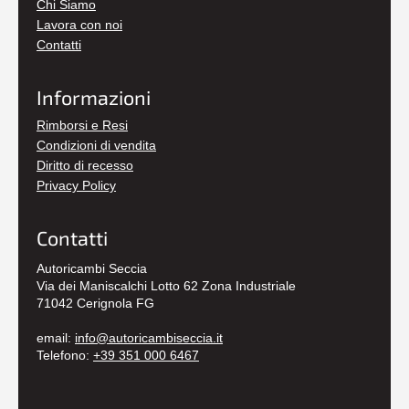
Chi Siamo
Lavora con noi
Contatti
Informazioni
Rimborsi e Resi
Condizioni di vendita
Diritto di recesso
Privacy Policy
Contatti
Autoricambi Seccia
Via dei Maniscalchi Lotto 62 Zona Industriale
71042 Cerignola FG
email:
info@autoricambiseccia.it
Telefono:
+39 351 000 6467