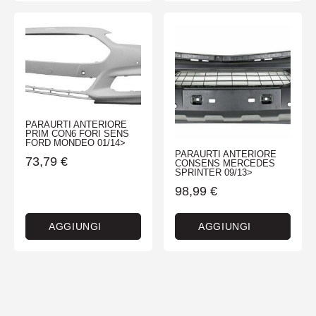
PARAURTI ANTERIORE
PRIM CON6 FORI SENS
FORD MONDEO 01/14>
PARAURTI ANTERIORE
73,79
€
CONSENS MERCEDES
SPRINTER 09/13>
98,99
€
AGGIUNGI
AGGIUNGI