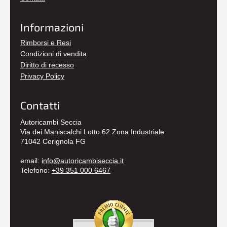
Informazioni
Rimborsi e Resi
Condizioni di vendita
Diritto di recesso
Privacy Policy
Contatti
Autoricambi Seccia
Via dei Maniscalchi Lotto 62 Zona Industriale
71042 Cerignola FG
email:
info@autoricambiseccia.it
Telefono:
+39 351 000 6467