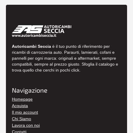
Autoricambi Seccia
è il tuo punto di riferimento per
ricambi di carrozzeria auto. Paraurti, lamierati, cofani e
pannelli per ogni marca: originali e aftermarket, sempre
compatibili, sempre al prezzo giusto. Sfoglia il catalogo e
trova quello che cerchi in pochi click.
Navigazione
Homepage
Acquista
Il mio account
Chi Siamo
Lavora con noi
Contatti