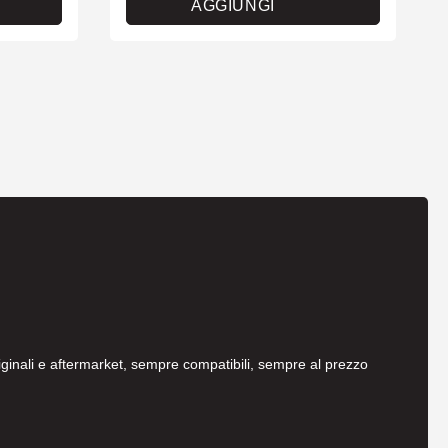
AGGIUNGI
originali e aftermarket, sempre compatibili, sempre al prezzo