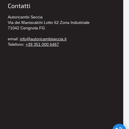
Contatti
Autoricambi Seccia
Via dei Maniscalchi Lotto 62 Zona Industriale
71042 Cerignola FG
email:
info@autoricambiseccia.it
Telefono:
+39 351 000 6467