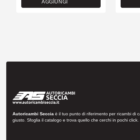
AGGIUNGI
Autoricambi Seccia
è il tuo punto di riferimento per ricambi di 
giusto. Sfoglia il catalogo e trova quello che cerchi in pochi click.