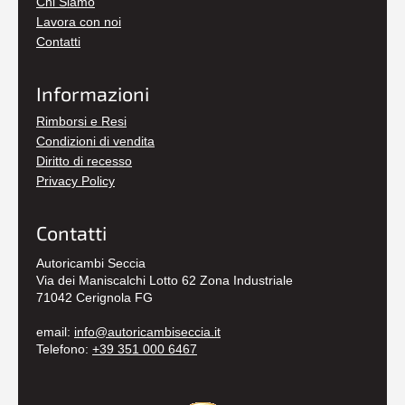
Chi Siamo
Lavora con noi
Contatti
Informazioni
Rimborsi e Resi
Condizioni di vendita
Diritto di recesso
Privacy Policy
Contatti
Autoricambi Seccia
Via dei Maniscalchi Lotto 62 Zona Industriale
71042 Cerignola FG
email:
info@autoricambiseccia.it
Telefono:
+39 351 000 6467