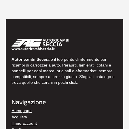
Autoricambi Seccia
è il tuo punto di riferimento per
ricambi di carrozzeria auto. Paraurti, lamierati, cofani e
pannelli per ogni marca: originali e aftermarket, sempre
compatibili, sempre al prezzo giusto. Sfoglia il catalogo e
trova quello che cerchi in pochi click.
Navigazione
Homepage
Acquista
Il mio account