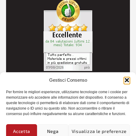
Gestisci Consenso
© 2026
Autoricambi Seccia
- P.IVA IT04434240711 -
Per fornire le migliori esperienze, utilizziamo tecnologie come i cookie per
Credits
memorizzare e/o accedere alle informazioni del dispositivo. Il consenso a
queste tecnologie ci permetterà di elaborare dati come il comportamento di
navigazione o ID unici su questo sito. Non acconsentire o ritirare il
consenso può influire negativamente su alcune caratteristiche e funzioni.
Accetta
Nega
Visualizza le preferenze