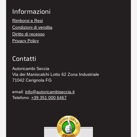
Informazioni
Rimborsi e Resi
Condizioni di vendita
Diritto di recesso
Privacy Policy
Contatti
Autoricambi Seccia
Via dei Maniscalchi Lotto 62 Zona Industriale
71042 Cerignola FG
email:
info@autoricambiseccia.it
Telefono:
+39 351 000 6467