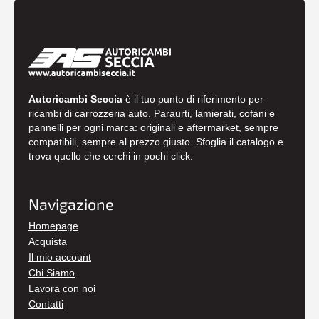
Autoricambi Seccia
è il tuo punto di riferimento per
ricambi di carrozzeria auto. Paraurti, lamierati, cofani e
pannelli per ogni marca: originali e aftermarket, sempre
compatibili, sempre al prezzo giusto. Sfoglia il catalogo e
trova quello che cerchi in pochi click.
Navigazione
Homepage
Acquista
Il mio account
Chi Siamo
Lavora con noi
Contatti