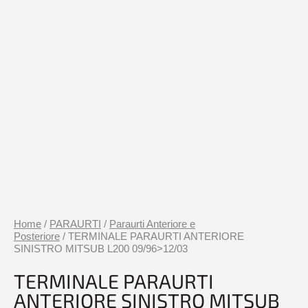
Home
/
PARAURTI
/
Paraurti Anteriore e
Posteriore
/ TERMINALE PARAURTI ANTERIORE
SINISTRO MITSUB L200 09/96>12/03
TERMINALE PARAURTI
ANTERIORE SINISTRO MITSUB