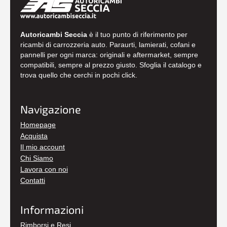
Autoricambi Seccia
è il tuo punto di riferimento per
ricambi di carrozzeria auto. Paraurti, lamierati, cofani e
pannelli per ogni marca: originali e aftermarket, sempre
compatibili, sempre al prezzo giusto. Sfoglia il catalogo e
trova quello che cerchi in pochi click.
Navigazione
Homepage
Acquista
Il mio account
Chi Siamo
Lavora con noi
Contatti
Informazioni
Rimborsi e Resi