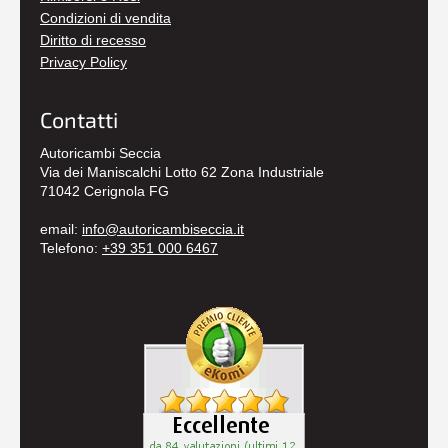
Condizioni di vendita
Diritto di recesso
Privacy Policy
Contatti
Autoricambi Seccia
Via dei Maniscalchi Lotto 62 Zona Industriale
71042 Cerignola FG
email:
info@autoricambiseccia.it
Telefono:
+39 351 000 6467