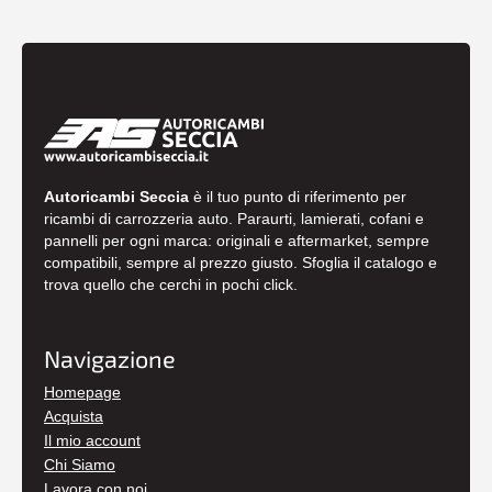
Autoricambi Seccia
è il tuo punto di riferimento per
ricambi di carrozzeria auto. Paraurti, lamierati, cofani e
pannelli per ogni marca: originali e aftermarket, sempre
compatibili, sempre al prezzo giusto. Sfoglia il catalogo e
trova quello che cerchi in pochi click.
Navigazione
Homepage
Acquista
Il mio account
Chi Siamo
Lavora con noi