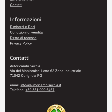
Contatti
Informazioni
Rimborsi e Resi
Condizioni di vendita
Diritto di recesso
Privacy Policy
Contatti
Autoricambi Seccia
Via dei Maniscalchi Lotto 62 Zona Industriale
71042 Cerignola FG
email:
info@autoricambiseccia.it
Telefono:
+39 351 000 6467