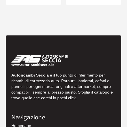
Autoricambi Seccia
è il tuo punto di riferimento per
ricambi di carrozzeria auto. Paraurti, lamierati, cofani e
pannelli per ogni marca: originali e aftermarket, sempre
compatibili, sempre al prezzo giusto. Sfoglia il catalogo e
trova quello che cerchi in pochi click.
Navigazione
Homepage