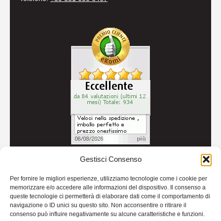
Gestisci Consenso
© 2026
Autoricambi Seccia
- P.IVA IT04434240711 -
Per fornire le migliori esperienze, utilizziamo tecnologie come i cookie per
Credits
memorizzare e/o accedere alle informazioni del dispositivo. Il consenso a
queste tecnologie ci permetterà di elaborare dati come il comportamento di
navigazione o ID unici su questo sito. Non acconsentire o ritirare il
consenso può influire negativamente su alcune caratteristiche e funzioni.