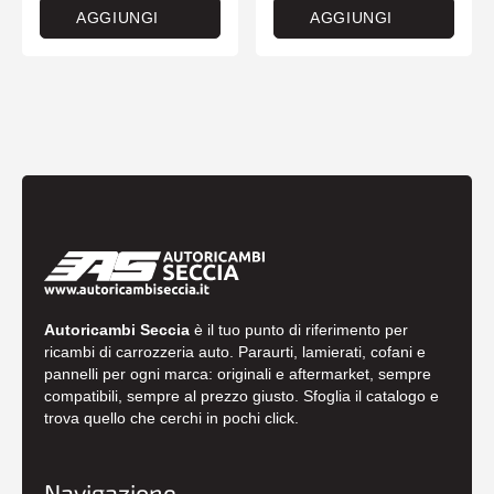
AGGIUNGI
AGGIUNGI
Autoricambi Seccia
è il tuo punto di riferimento per
ricambi di carrozzeria auto. Paraurti, lamierati, cofani e
pannelli per ogni marca: originali e aftermarket, sempre
compatibili, sempre al prezzo giusto. Sfoglia il catalogo e
trova quello che cerchi in pochi click.
Navigazione