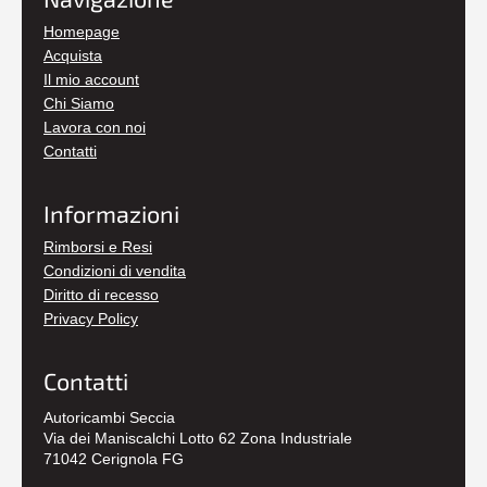
Homepage
Acquista
Il mio account
Chi Siamo
Lavora con noi
Contatti
Informazioni
Rimborsi e Resi
Condizioni di vendita
Diritto di recesso
Privacy Policy
Contatti
Autoricambi Seccia
Via dei Maniscalchi Lotto 62 Zona Industriale
71042 Cerignola FG