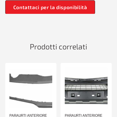
Contattaci per la disponibilità
Prodotti correlati
PARAURTI ANTERIORE
PARAURTI ANTERIORE