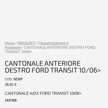
Home
/
PARAURTI
/
Paraurti Anteriore e
Posteriore
/ CANTONALE ANTERIORE DESTRO FORD
TRANSIT 10/06>
CANTONALE ANTERIORE
DESTRO FORD TRANSIT 10/06>
COD:
5Z31P
36,82
€
CANTONALE A/DX FORD TRANSIT 10/06>
1437326