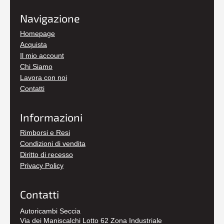
Navigazione
Homepage
Acquista
Il mio account
Chi Siamo
Lavora con noi
Contatti
Informazioni
Rimborsi e Resi
Condizioni di vendita
Diritto di recesso
Privacy Policy
Contatti
Autoricambi Seccia
Via dei Maniscalchi Lotto 62 Zona Industriale