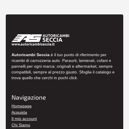
Autoricambi Seccia
è il tuo punto di riferimento per
ricambi di carrozzeria auto. Paraurti, lamierati, cofani e
pannelli per ogni marca: originali e aftermarket, sempre
compatibili, sempre al prezzo giusto. Sfoglia il catalogo e
trova quello che cerchi in pochi click.
Navigazione
Homepage
Acquista
Il mio account
Chi Siamo