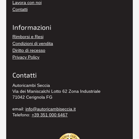
Lavora con noi
Contatti
Informazioni
Rimborsi e Resi
Condizioni di vendita
Diritto di recesso
Privacy Policy
Contatti
Autoricambi Seccia
Via dei Maniscalchi Lotto 62 Zona Industriale
71042 Cerignola FG
email:
info@autoricambiseccia.it
Telefono:
+39 351 000 6467