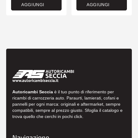
AGGIUNGI
AGGIUNGI
Autoricambi Seccia
è il tuo punto di riferimento per
ricambi di carrozzeria auto. Paraurti, lamierati, cofani e
pannelli per ogni marca: originali e aftermarket, sempre
compatibili, sempre al prezzo giusto. Sfoglia il catalogo e
trova quello che cerchi in pochi click.
Navigazione