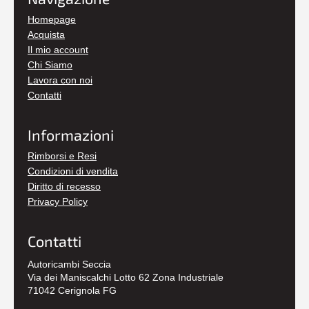
Homepage
Acquista
Il mio account
Chi Siamo
Lavora con noi
Contatti
Informazioni
Rimborsi e Resi
Condizioni di vendita
Diritto di recesso
Privacy Policy
Contatti
Autoricambi Seccia
Via dei Maniscalchi Lotto 62 Zona Industriale
71042 Cerignola FG