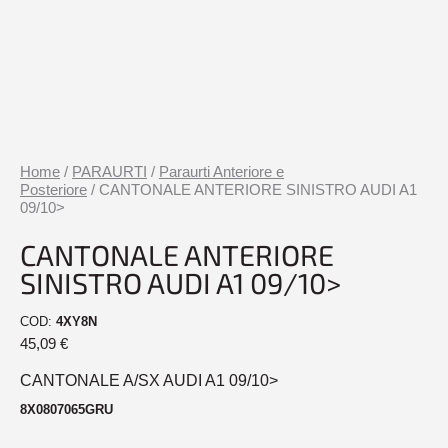
Home
/
PARAURTI
/
Paraurti Anteriore e
Posteriore
/ CANTONALE ANTERIORE SINISTRO AUDI A1
09/10>
CANTONALE ANTERIORE
SINISTRO AUDI A1 09/10>
COD:
4XY8N
45,09
€
CANTONALE A/SX AUDI A1 09/10>
8X0807065GRU