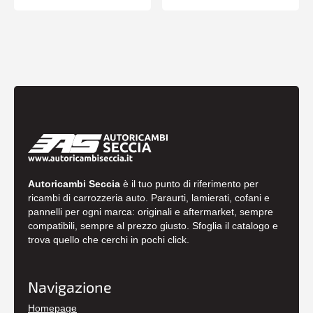
Autoricambi Seccia
è il tuo punto di riferimento per
ricambi di carrozzeria auto. Paraurti, lamierati, cofani e
pannelli per ogni marca: originali e aftermarket, sempre
compatibili, sempre al prezzo giusto. Sfoglia il catalogo e
trova quello che cerchi in pochi click.
Navigazione
Homepage