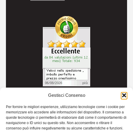
Gestisci Consenso
© 2026
Autoricambi Seccia
- P.IVA IT04434240711 -
Per fornire le migliori esperienze, utilizziamo tecnologie come i cookie per
Credits
memorizzare e/o accedere alle informazioni del dispositivo. Il consenso a
queste tecnologie ci permetterà di elaborare dati come il comportamento di
navigazione o ID unici su questo sito. Non acconsentire o ritirare il
consenso può influire negativamente su alcune caratteristiche e funzioni.