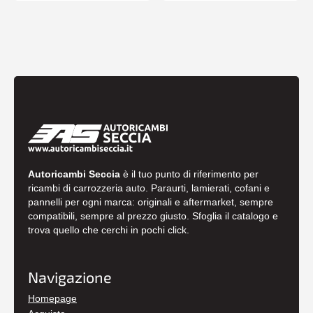
Autoricambi Seccia
è il tuo punto di riferimento per
ricambi di carrozzeria auto. Paraurti, lamierati, cofani e
pannelli per ogni marca: originali e aftermarket, sempre
compatibili, sempre al prezzo giusto. Sfoglia il catalogo e
trova quello che cerchi in pochi click.
Navigazione
Homepage