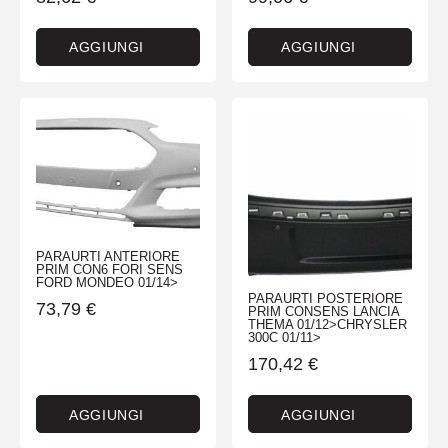
AGGIUNGI
AGGIUNGI
PARAURTI ANTERIORE
PRIM CON6 FORI SENS
FORD MONDEO 01/14>
PARAURTI POSTERIORE
73,79
€
PRIM CONSENS LANCIA
THEMA 01/12>CHRYSLER
300C 01/11>
170,42
€
AGGIUNGI
AGGIUNGI