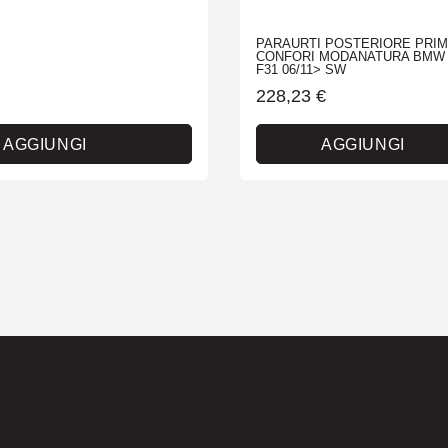
PARAURTI POSTERIORE PRIM
CONFORI MODANATURA BMW 
F31 06/11> SW
228,23
€
AGGIUNGI
AGGIUNGI