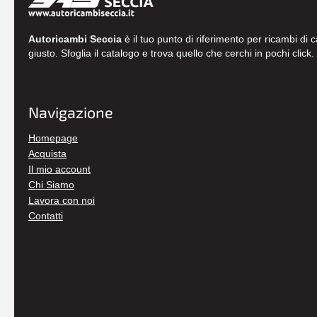
Autoricambi Seccia
è il tuo punto di riferimento per ricambi di 
giusto. Sfoglia il catalogo e trova quello che cerchi in pochi click.
Navigazione
Homepage
Acquista
Il mio account
Chi Siamo
Lavora con noi
Contatti