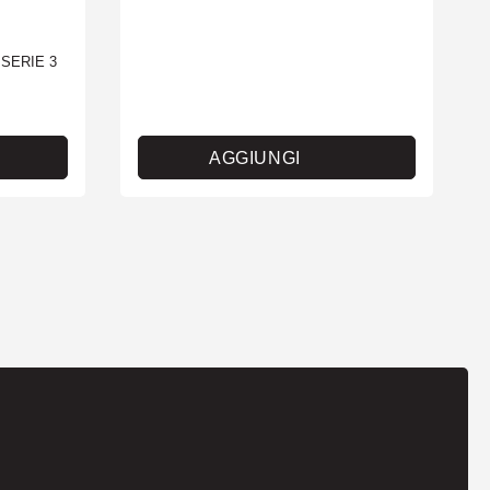
SERIE 3
AGGIUNGI