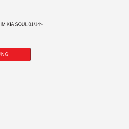
M KIA SOUL 01/14>
UNGI