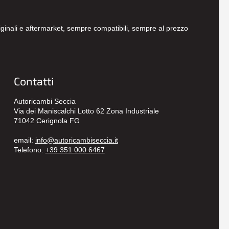
originali e aftermarket, sempre compatibili, sempre al prezzo
Contatti
Autoricambi Seccia
Via dei Maniscalchi Lotto 62 Zona Industriale
71042 Cerignola FG
email:
info@autoricambiseccia.it
Telefono:
+39 351 000 6467