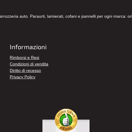
carrozzeria auto. Paraurti, lamierati, cofani e pannelli per ogni marca: 
Informazioni
Rimborsi e Resi
Condizioni di vendita
Diritto di recesso
Privacy Policy