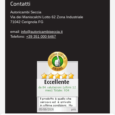
Contatti
Autoricambi Seccia
Via dei Maniscalchi Lotto 62 Zona Industriale
71042 Cerignola FG
email:
info@autoricambiseccia.it
Telefono:
+39 351 000 6467