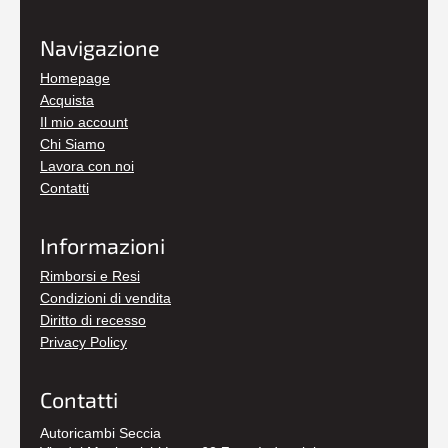
Navigazione
Homepage
Acquista
Il mio account
Chi Siamo
Lavora con noi
Contatti
Informazioni
Rimborsi e Resi
Condizioni di vendita
Diritto di recesso
Privacy Policy
Contatti
Autoricambi Seccia