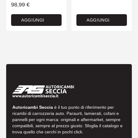
98,99
€
AGGIUNGI
AGGIUNGI
Autoricambi Seccia
è il tuo punto di riferimento per
ricambi di carrozzeria auto. Paraurti, lamierati, cofani e
pannelli per ogni marca: originali e aftermarket, sempre
compatibili, sempre al prezzo giusto. Sfoglia il catalogo e
trova quello che cerchi in pochi click.