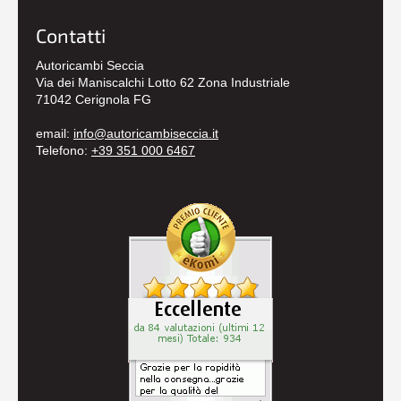
Contatti
Autoricambi Seccia
Via dei Maniscalchi Lotto 62 Zona Industriale
71042 Cerignola FG
email:
info@autoricambiseccia.it
Telefono:
+39 351 000 6467