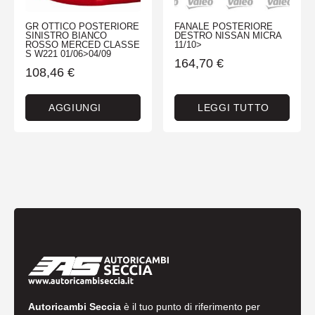
GR OTTICO POSTERIORE
FANALE POSTERIORE
SINISTRO BIANCO
DESTRO NISSAN MICRA
ROSSO MERCED CLASSE
11/10>
S W221 01/06>04/09
164,70
€
108,46
€
AGGIUNGI
LEGGI TUTTO
Autoricambi Seccia
è il tuo punto di riferimento per