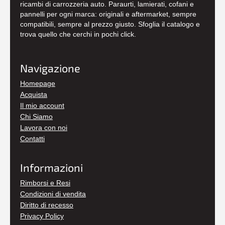
ricambi di carrozzeria auto. Paraurti, lamierati, cofani e
pannelli per ogni marca: originali e aftermarket, sempre
compatibili, sempre al prezzo giusto. Sfoglia il catalogo e
trova quello che cerchi in pochi click.
Navigazione
Homepage
Acquista
Il mio account
Chi Siamo
Lavora con noi
Contatti
Informazioni
Rimborsi e Resi
Condizioni di vendita
Diritto di recesso
Privacy Policy