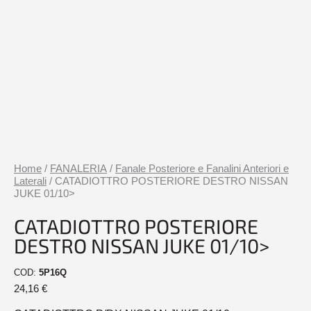
Home
/
FANALERIA
/
Fanale Posteriore e Fanalini Anteriori e
Laterali
/ CATADIOTTRO POSTERIORE DESTRO NISSAN
JUKE 01/10>
CATADIOTTRO POSTERIORE
DESTRO NISSAN JUKE 01/10>
COD:
5P16Q
24,16
€