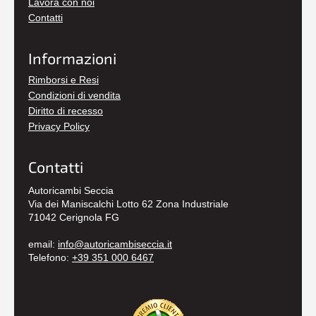
Lavora con noi
Contatti
Informazioni
Rimborsi e Resi
Condizioni di vendita
Diritto di recesso
Privacy Policy
Contatti
Autoricambi Seccia
Via dei Maniscalchi Lotto 62 Zona Industriale
71042 Cerignola FG
email:
info@autoricambiseccia.it
Telefono:
+39 351 000 6467