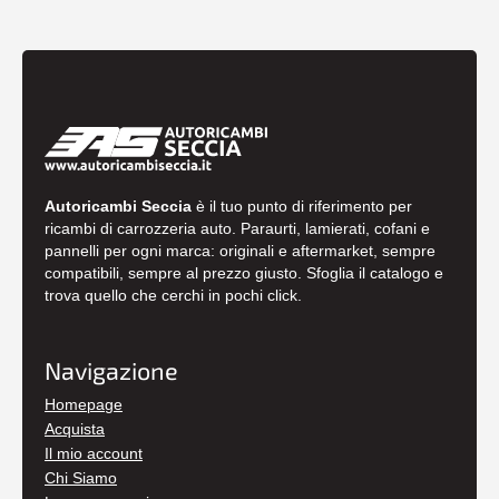
Autoricambi Seccia
è il tuo punto di riferimento per
ricambi di carrozzeria auto. Paraurti, lamierati, cofani e
pannelli per ogni marca: originali e aftermarket, sempre
compatibili, sempre al prezzo giusto. Sfoglia il catalogo e
trova quello che cerchi in pochi click.
Navigazione
Homepage
Acquista
Il mio account
Chi Siamo