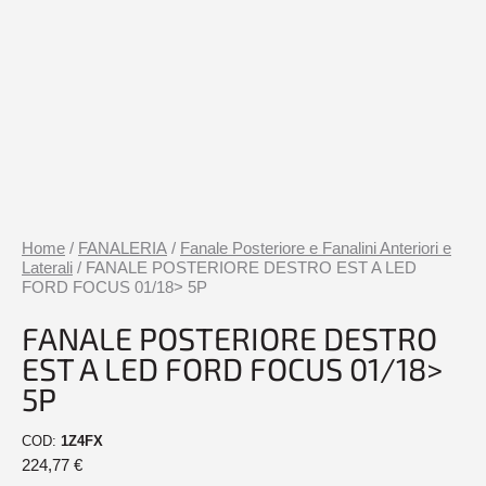
Home
/
FANALERIA
/
Fanale Posteriore e Fanalini Anteriori e
Laterali
/ FANALE POSTERIORE DESTRO EST A LED
FORD FOCUS 01/18> 5P
FANALE POSTERIORE DESTRO
EST A LED FORD FOCUS 01/18>
5P
COD:
1Z4FX
224,77
€