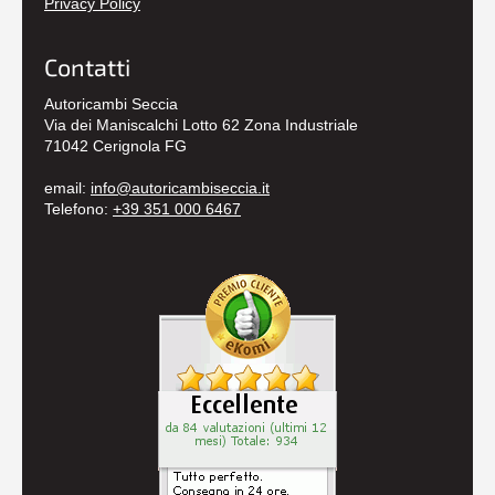
Privacy Policy
Contatti
Autoricambi Seccia
Via dei Maniscalchi Lotto 62 Zona Industriale
71042 Cerignola FG
email:
info@autoricambiseccia.it
Telefono:
+39 351 000 6467