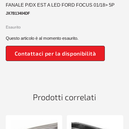
FANALE P/DX EST A LED FORD FOCUS 01/18> 5P
JX7B13404DF
Esaurito
Questo articolo è al momento esaurito.
Contattaci per la disponibilità
Prodotti correlati