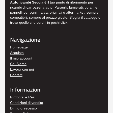
Autoricambi Seccia
è il tuo punto di riferimento per
ricambi di carrozzeria auto. Paraurti, lamierati, cofani e
pannelli per ogni marca: originali e aftermarket, sempre
compatibili, sempre al prezzo giusto. Sfoglia il catalogo e
trova quello che cerchi in pochi click.
Navigazione
Homepage
Acquista
Il mio account
Chi Siamo
Lavora con noi
Contatti
Informazioni
Rimborsi e Resi
Condizioni di vendita
Diritto di recesso