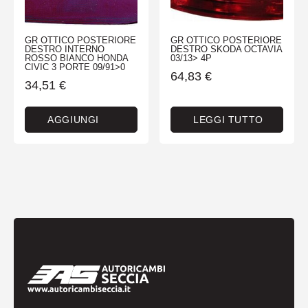
GR OTTICO POSTERIORE
GR OTTICO POSTERIORE
DESTRO INTERNO
DESTRO SKODA OCTAVIA
ROSSO BIANCO HONDA
03/13> 4P
CIVIC 3 PORTE 09/91>0
64,83
€
34,51
€
AGGIUNGI
LEGGI TUTTO