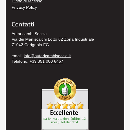
Diritto di recesso
Privacy Policy
Contatti
Autoricambi Seccia
Via dei Maniscalchi Lotto 62 Zona Industriale
71042 Cerignola FG
email:
info@autoricambiseccia.it
Telefono:
+39 351 000 6467