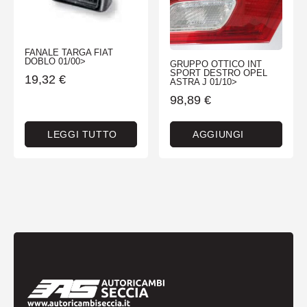
FANALE TARGA FIAT
DOBLO 01/00>
GRUPPO OTTICO INT
SPORT DESTRO OPEL
19,32
€
ASTRA J 01/10>
98,89
€
LEGGI TUTTO
AGGIUNGI