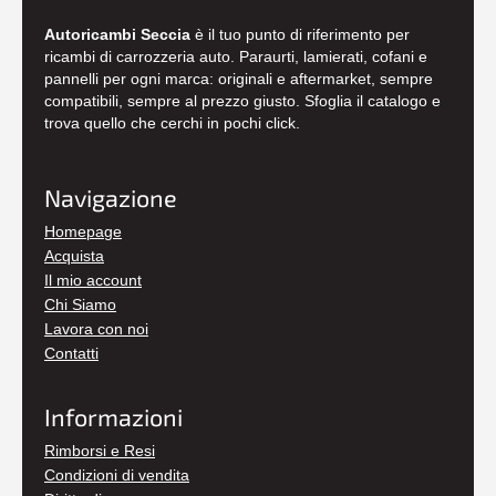
Autoricambi Seccia
è il tuo punto di riferimento per
ricambi di carrozzeria auto. Paraurti, lamierati, cofani e
pannelli per ogni marca: originali e aftermarket, sempre
compatibili, sempre al prezzo giusto. Sfoglia il catalogo e
trova quello che cerchi in pochi click.
Navigazione
Homepage
Acquista
Il mio account
Chi Siamo
Lavora con noi
Contatti
Informazioni
Rimborsi e Resi
Condizioni di vendita