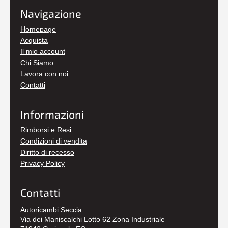
Navigazione
Homepage
Acquista
Il mio account
Chi Siamo
Lavora con noi
Contatti
Informazioni
Rimborsi e Resi
Condizioni di vendita
Diritto di recesso
Privacy Policy
Contatti
Autoricambi Seccia
Via dei Maniscalchi Lotto 62 Zona Industriale