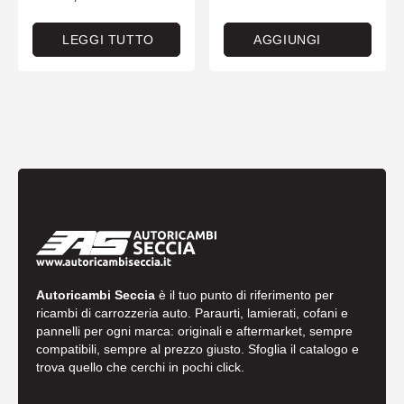
LEGGI TUTTO
AGGIUNGI
Autoricambi Seccia
è il tuo punto di riferimento per
ricambi di carrozzeria auto. Paraurti, lamierati, cofani e
pannelli per ogni marca: originali e aftermarket, sempre
compatibili, sempre al prezzo giusto. Sfoglia il catalogo e
trova quello che cerchi in pochi click.