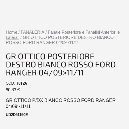
Home
/
FANALERIA
/
Fanale Posteriore e Fanalini Anteriori e
Laterali
/ GR OTTICO POSTERIORE DESTRO BIANCO
ROSSO FORD RANGER 04/09>11/11
GR OTTICO POSTERIORE
DESTRO BIANCO ROSSO FORD
RANGER 04/09>11/11
COD:
T8TZ6
80,83
€
GR OTTICO P/DX BIANCO ROSSO FORD RANGER
04/09>11/11
UD2D51150E