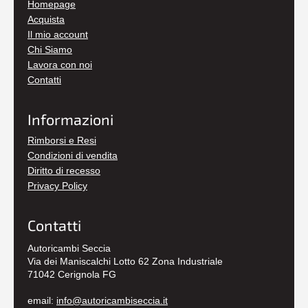
Homepage
Acquista
Il mio account
Chi Siamo
Lavora con noi
Contatti
Informazioni
Rimborsi e Resi
Condizioni di vendita
Diritto di recesso
Privacy Policy
Contatti
Autoricambi Seccia
Via dei Maniscalchi Lotto 62 Zona Industriale
71042 Cerignola FG
email:
info@autoricambiseccia.it