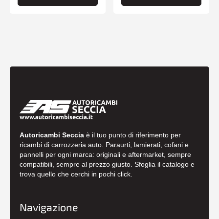
Autoricambi Seccia
è il tuo punto di riferimento per
ricambi di carrozzeria auto. Paraurti, lamierati, cofani e
pannelli per ogni marca: originali e aftermarket, sempre
compatibili, sempre al prezzo giusto. Sfoglia il catalogo e
trova quello che cerchi in pochi click.
Navigazione