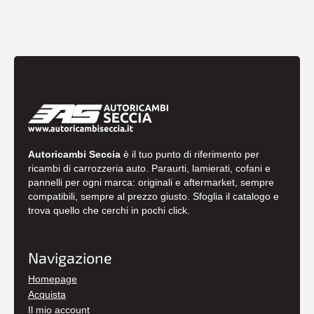
Autoricambi Seccia
è il tuo punto di riferimento per
ricambi di carrozzeria auto. Paraurti, lamierati, cofani e
pannelli per ogni marca: originali e aftermarket, sempre
compatibili, sempre al prezzo giusto. Sfoglia il catalogo e
trova quello che cerchi in pochi click.
Navigazione
Homepage
Acquista
Il mio account