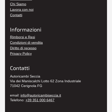
Chi Siamo
Lavora con noi
Contatti
Informazioni
Rimborsi e Resi
Condizioni di vendita
Diritto di recesso
Privacy Policy
Contatti
Autoricambi Seccia
Via dei Maniscalchi Lotto 62 Zona Industriale
71042 Cerignola FG
email:
info@autoricambiseccia.it
Telefono:
+39 351 000 6467