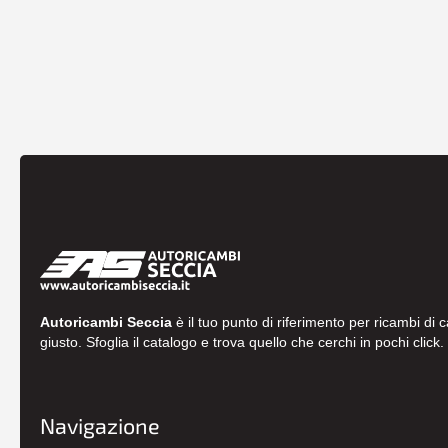
Autoricambi Seccia
è il tuo punto di riferimento per ricambi di 
giusto. Sfoglia il catalogo e trova quello che cerchi in pochi click.
Navigazione