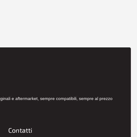
originali e aftermarket, sempre compatibili, sempre al prezzo
Contatti