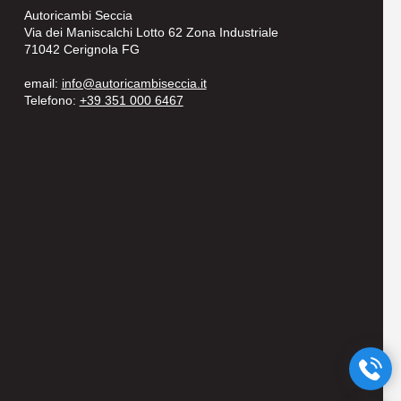
Autoricambi Seccia
Via dei Maniscalchi Lotto 62 Zona Industriale
71042 Cerignola FG
email:
info@autoricambiseccia.it
Telefono:
+39 351 000 6467