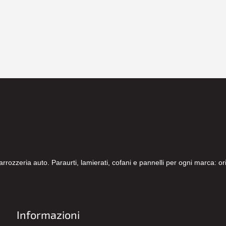
carrozzeria auto. Paraurti, lamierati, cofani e pannelli per ogni marca: 
Informazioni