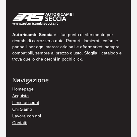
Autoricambi Seccia
è il tuo punto di riferimento per
ricambi di carrozzeria auto. Paraurti, lamierati, cofani e
pannelli per ogni marca: originali e aftermarket, sempre
compatibili, sempre al prezzo giusto. Sfoglia il catalogo e
trova quello che cerchi in pochi click.
Navigazione
Homepage
Acquista
Il mio account
Chi Siamo
Lavora con noi
Contatti