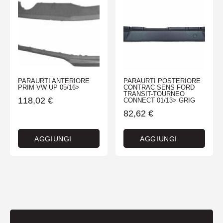
PARAURTI ANTERIORE
PARAURTI POSTERIORE
PRIM VW UP 05/16>
CONTRAC SENS FORD
TRANSIT-TOURNEO
118,02
€
CONNECT 01/13> GRIG
82,62
€
AGGIUNGI
AGGIUNGI