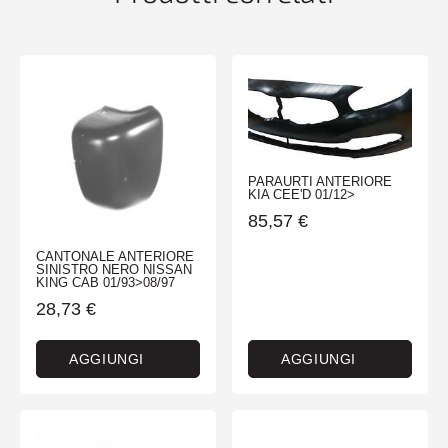
PARAURTI ANTERIORE
KIA CEE'D 01/12>
85,57
€
CANTONALE ANTERIORE
SINISTRO NERO NISSAN
KING CAB 01/93>08/97
28,73
€
AGGIUNGI
AGGIUNGI