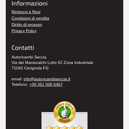
Informazioni
Rimborsi e Resi
Condizioni di vendita
Diritto di recesso
Privacy Policy
Contatti
Autoricambi Seccia
Via dei Maniscalchi Lotto 62 Zona Industriale
71042 Cerignola FG
email:
info@autoricambiseccia.it
Telefono:
+39 351 000 6467