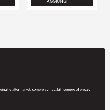
AGGIUNGI
originali e aftermarket, sempre compatibili, sempre al prezzo