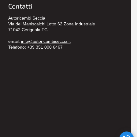
Contatti
Autoricambi Seccia
Via dei Maniscalchi Lotto 62 Zona Industriale
71042 Cerignola FG
email:
info@autoricambiseccia.it
Telefono:
+39 351 000 6467