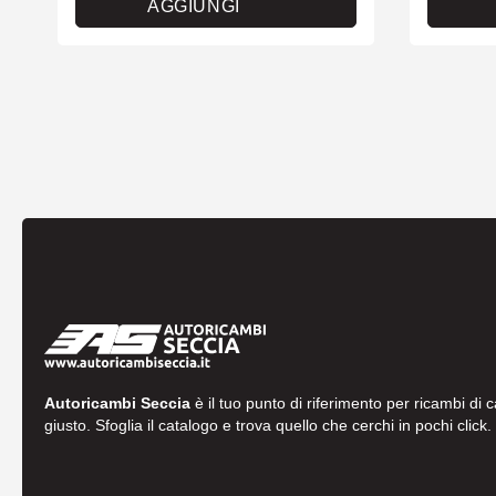
AGGIUNGI
Autoricambi Seccia
è il tuo punto di riferimento per ricambi di 
giusto. Sfoglia il catalogo e trova quello che cerchi in pochi click.