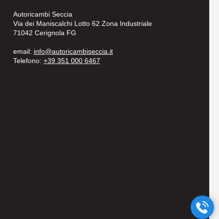
Autoricambi Seccia
Via dei Maniscalchi Lotto 62 Zona Industriale
71042 Cerignola FG
email:
info@autoricambiseccia.it
Telefono:
+39 351 000 6467