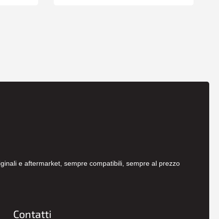
originali e aftermarket, sempre compatibili, sempre al prezzo
Contatti