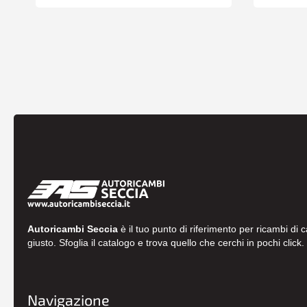
Autoricambi Seccia
è il tuo punto di riferimento per ricambi di 
giusto. Sfoglia il catalogo e trova quello che cerchi in pochi click.
Navigazione