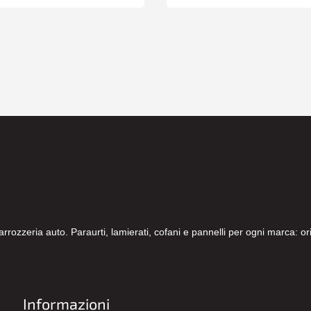
carrozzeria auto. Paraurti, lamierati, cofani e pannelli per ogni marca: 
Informazioni