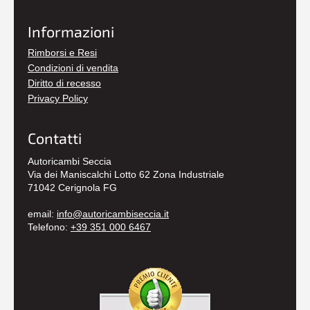
Informazioni
Rimborsi e Resi
Condizioni di vendita
Diritto di recesso
Privacy Policy
Contatti
Autoricambi Seccia
Via dei Maniscalchi Lotto 62 Zona Industriale
71042 Cerignola FG
email:
info@autoricambiseccia.it
Telefono:
+39 351 000 6467