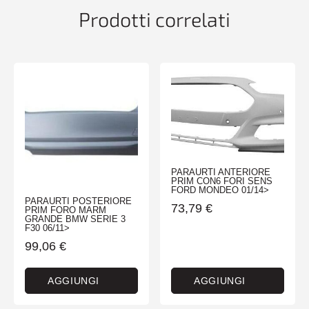
Prodotti correlati
PARAURTI ANTERIORE
PRIM CON6 FORI SENS
FORD MONDEO 01/14>
PARAURTI POSTERIORE
73,79
€
PRIM FORO MARM
GRANDE BMW SERIE 3
F30 06/11>
99,06
€
AGGIUNGI
AGGIUNGI