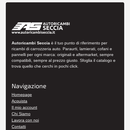
Autoricambi Seccia
è il tuo punto di riferimento per
ricambi di carrozzeria auto. Paraurti, lamierati, cofani e
pannelli per ogni marca: originali e aftermarket, sempre
compatibili, sempre al prezzo giusto. Sfoglia il catalogo e
trova quello che cerchi in pochi click.
Navigazione
Homepage
Acquista
Il mio account
Chi Siamo
Lavora con noi
Contatti