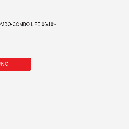
COMBO-COMBO LIFE 06/18>
UNGI