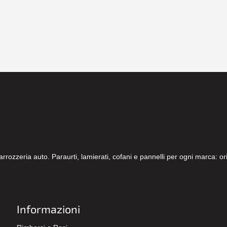
carrozzeria auto. Paraurti, lamierati, cofani e pannelli per ogni marca: 
Informazioni