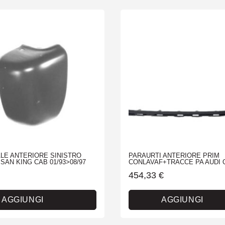
LE ANTERIORE SINISTRO
PARAURTI ANTERIORE PRIM
SAN KING CAB 01/93>08/97
CONLAVAF+TRACCE PA AUDI Q
454,33
€
AGGIUNGI
AGGIUNGI