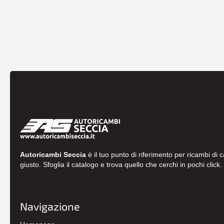
Autoricambi Seccia
è il tuo punto di riferimento per ricambi di 
giusto. Sfoglia il catalogo e trova quello che cerchi in pochi click.
Navigazione