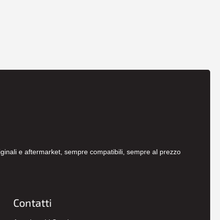
originali e aftermarket, sempre compatibili, sempre al prezzo
Contatti