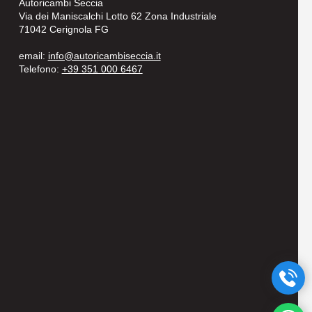
Autoricambi Seccia
Via dei Maniscalchi Lotto 62 Zona Industriale
71042 Cerignola FG
email:
info@autoricambiseccia.it
Telefono:
+39 351 000 6467