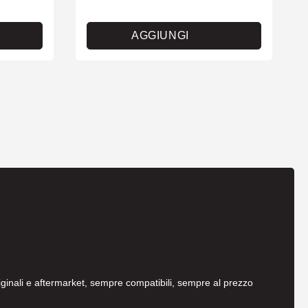
AGGIUNGI
originali e aftermarket, sempre compatibili, sempre al prezzo