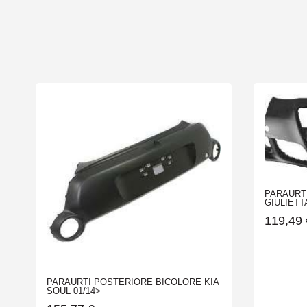
PARAURTI
GIULIETTA 
119,49
PARAURTI POSTERIORE BICOLORE KIA
SOUL 01/14>