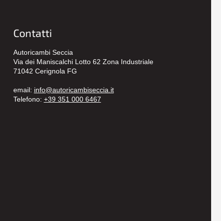
Contatti
Autoricambi Seccia
Via dei Maniscalchi Lotto 62 Zona Industriale
71042 Cerignola FG
email:
info@autoricambiseccia.it
Telefono:
+39 351 000 6467