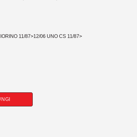
FIORINO 11/87>12/06 UNO CS 11/87>
UNGI