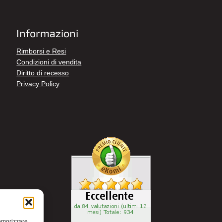
Informazioni
Rimborsi e Resi
Condizioni di vendita
Diritto di recesso
Privacy Policy
memorizzare