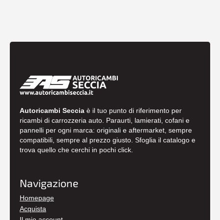
Autoricambi Seccia
è il tuo punto di riferimento per
ricambi di carrozzeria auto. Paraurti, lamierati, cofani e
pannelli per ogni marca: originali e aftermarket, sempre
compatibili, sempre al prezzo giusto. Sfoglia il catalogo e
trova quello che cerchi in pochi click.
Navigazione
Homepage
Acquista
Il mio account