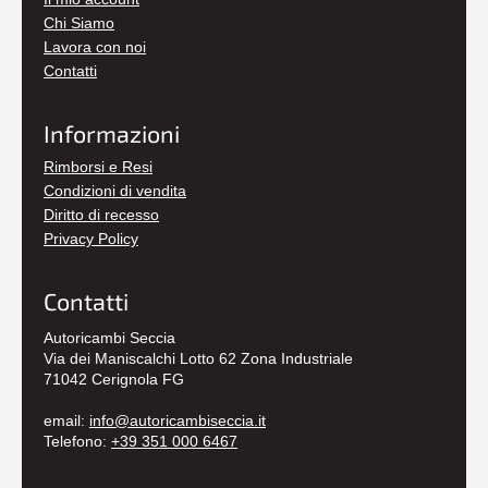
Chi Siamo
Lavora con noi
Contatti
Informazioni
Rimborsi e Resi
Condizioni di vendita
Diritto di recesso
Privacy Policy
Contatti
Autoricambi Seccia
Via dei Maniscalchi Lotto 62 Zona Industriale
71042 Cerignola FG
email:
info@autoricambiseccia.it
Telefono:
+39 351 000 6467