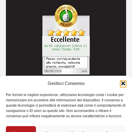
Gestisci Consenso
© 2026
Autoricambi Seccia
- P.IVA IT04434240711 -
Per fornire le migliori esperienze, utilizziamo tecnologie come i cookie per
Credits
memorizzare e/o accedere alle informazioni del dispositivo. Il consenso a
queste tecnologie ci permetterà di elaborare dati come il comportamento di
navigazione o ID unici su questo sito. Non acconsentire o ritirare il
consenso può influire negativamente su alcune caratteristiche e funzioni.