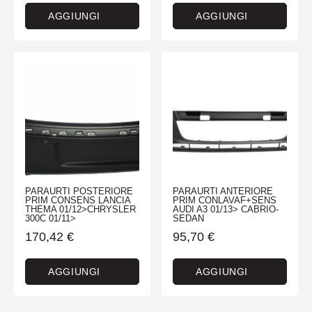
AGGIUNGI
AGGIUNGI
PARAURTI POSTERIORE
PARAURTI ANTERIORE
PRIM CONSENS LANCIA
PRIM CONLAVAF+SENS
THEMA 01/12>CHRYSLER
AUDI A3 01/13> CABRIO-
300C 01/11>
SEDAN
170,42
€
95,70
€
AGGIUNGI
AGGIUNGI