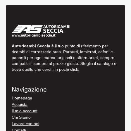
Autoricambi Seccia
è il tuo punto di riferimento per
ricambi di carrozzeria auto. Paraurti, lamierati, cofani e
pannelli per ogni marca: originali e aftermarket, sempre
compatibili, sempre al prezzo giusto. Sfoglia il catalogo e
trova quello che cerchi in pochi click.
Navigazione
Homepage
Acquista
Il mio account
Chi Siamo
Lavora con noi
Contatti