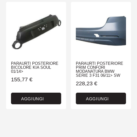
PARAURTI POSTERIORE
PARAURTI POSTERIORE
BICOLORE KIA SOUL
PRIM CONFORI
01/14>
MODANATURA BMW
SERIE 3 F31 06/11> SW
155,77
€
228,23
€
AGGIUNGI
AGGIUNGI