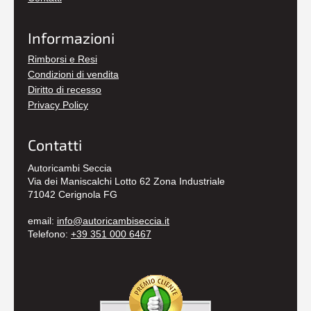
Informazioni
Rimborsi e Resi
Condizioni di vendita
Diritto di recesso
Privacy Policy
Contatti
Autoricambi Seccia
Via dei Maniscalchi Lotto 62 Zona Industriale
71042 Cerignola FG
email:
info@autoricambiseccia.it
Telefono:
+39 351 000 6467