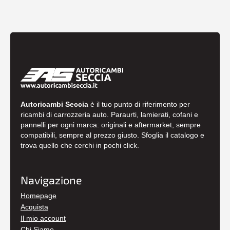
Autoricambi Seccia
è il tuo punto di riferimento per
ricambi di carrozzeria auto. Paraurti, lamierati, cofani e
pannelli per ogni marca: originali e aftermarket, sempre
compatibili, sempre al prezzo giusto. Sfoglia il catalogo e
trova quello che cerchi in pochi click.
Navigazione
Homepage
Acquista
Il mio account
Chi Siamo