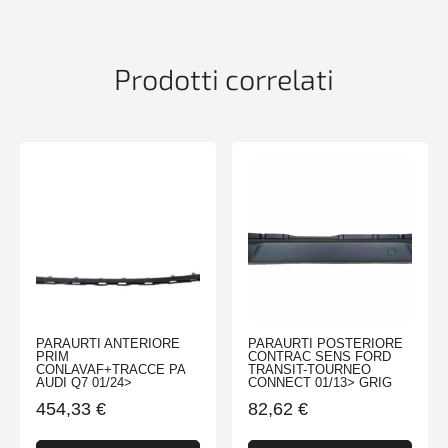
Prodotti correlati
PARAURTI ANTERIORE
PARAURTI POSTERIORE
PRIM
CONTRAC SENS FORD
CONLAVAF+TRACCE PA
TRANSIT-TOURNEO
AUDI Q7 01/24>
CONNECT 01/13> GRIG
454,33
€
82,62
€