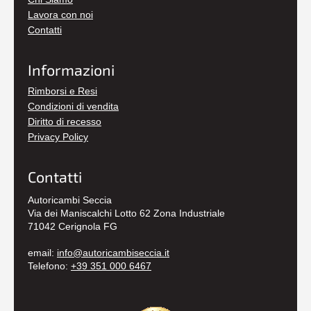
Lavora con noi
Contatti
Informazioni
Rimborsi e Resi
Condizioni di vendita
Diritto di recesso
Privacy Policy
Contatti
Autoricambi Seccia
Via dei Maniscalchi Lotto 62 Zona Industriale
71042 Cerignola FG
email:
info@autoricambiseccia.it
Telefono:
+39 351 000 6467