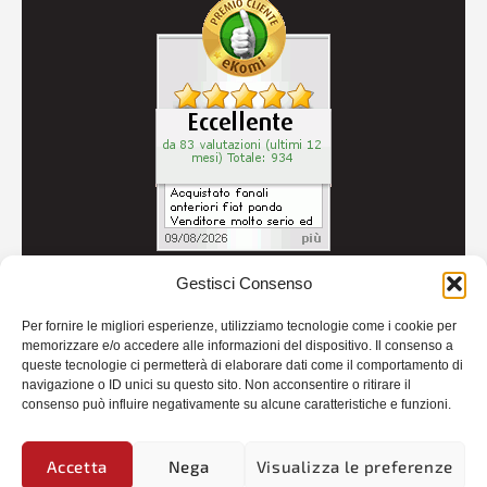
Gestisci Consenso
© 2026
Autoricambi Seccia
- P.IVA IT04434240711 -
Per fornire le migliori esperienze, utilizziamo tecnologie come i cookie per
Credits
memorizzare e/o accedere alle informazioni del dispositivo. Il consenso a
queste tecnologie ci permetterà di elaborare dati come il comportamento di
navigazione o ID unici su questo sito. Non acconsentire o ritirare il
consenso può influire negativamente su alcune caratteristiche e funzioni.
Accetta
Nega
Visualizza le preferenze