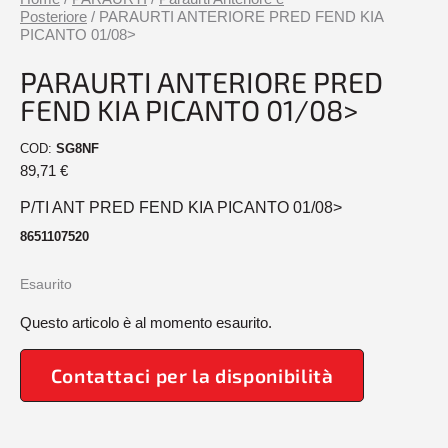
Posteriore
/ PARAURTI ANTERIORE PRED FEND KIA
PICANTO 01/08>
PARAURTI ANTERIORE PRED
FEND KIA PICANTO 01/08>
COD:
SG8NF
89,71
€
P/TI ANT PRED FEND KIA PICANTO 01/08>
8651107520
Esaurito
Questo articolo è al momento esaurito.
Contattaci per la disponibilità