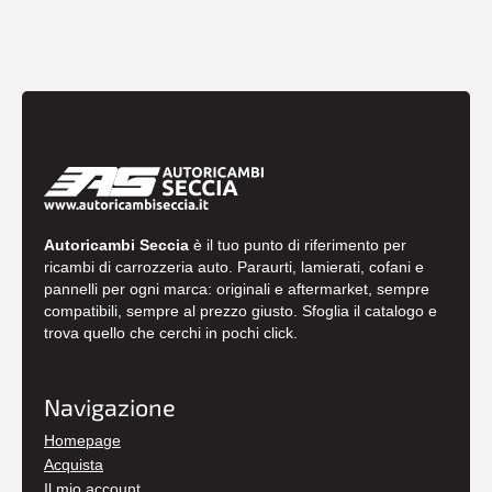
Autoricambi Seccia
è il tuo punto di riferimento per
ricambi di carrozzeria auto. Paraurti, lamierati, cofani e
pannelli per ogni marca: originali e aftermarket, sempre
compatibili, sempre al prezzo giusto. Sfoglia il catalogo e
trova quello che cerchi in pochi click.
Navigazione
Homepage
Acquista
Il mio account