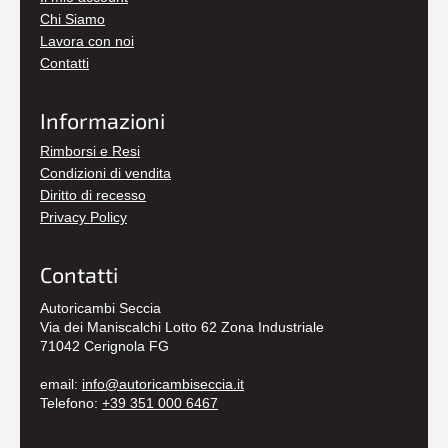
Chi Siamo
Lavora con noi
Contatti
Informazioni
Rimborsi e Resi
Condizioni di vendita
Diritto di recesso
Privacy Policy
Contatti
Autoricambi Seccia
Via dei Maniscalchi Lotto 62 Zona Industriale
71042 Cerignola FG
email:
info@autoricambiseccia.it
Telefono:
+39 351 000 6467