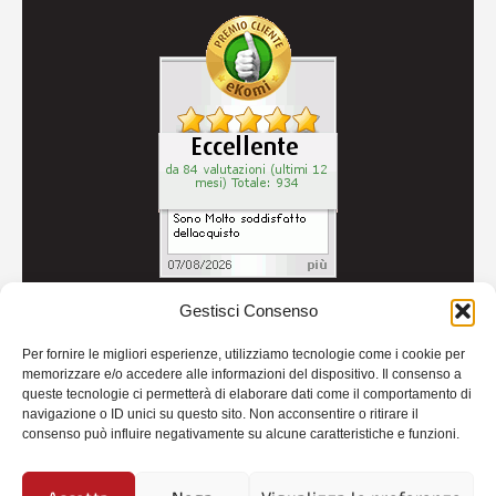
Gestisci Consenso
© 2026
Autoricambi Seccia
- P.IVA IT04434240711 -
Per fornire le migliori esperienze, utilizziamo tecnologie come i cookie per
Credits
memorizzare e/o accedere alle informazioni del dispositivo. Il consenso a
queste tecnologie ci permetterà di elaborare dati come il comportamento di
navigazione o ID unici su questo sito. Non acconsentire o ritirare il
consenso può influire negativamente su alcune caratteristiche e funzioni.