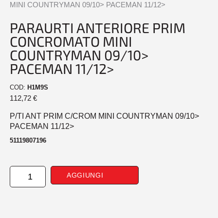
MINI COUNTRYMAN 09/10> PACEMAN 11/12>
PARAURTI ANTERIORE PRIM
CONCROMATO MINI
COUNTRYMAN 09/10>
PACEMAN 11/12>
COD:
H1M9S
112,72
€
P/TI ANT PRIM C/CROM MINI COUNTRYMAN 09/10>
PACEMAN 11/12>
51119807196
PARAURTI
AGGIUNGI
ANTERIORE
PRIM
CONCROMATO
MINI