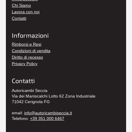
Chi Siamo
Lavora con noi
Contatti
Informazioni
Rimborsi e Resi
Condizioni di vendita
Diritto di recesso
Privacy Policy
Contatti
Autoricambi Seccia
Via dei Maniscalchi Lotto 62 Zona Industriale
71042 Cerignola FG
email:
info@autoricambiseccia.it
Telefono:
+39 351 000 6467