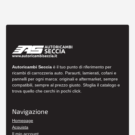
Autoricambi Seccia
è il tuo punto di riferimento per
ricambi di carrozzeria auto. Paraurti, lamierati, cofani e
pannelli per ogni marca: originali e aftermarket, sempre
compatibili, sempre al prezzo giusto. Sfoglia il catalogo e
trova quello che cerchi in pochi click.
Navigazione
Homepage
Acquista
Il mio account