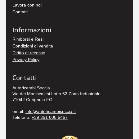
Lavora con noi
Contatti
Informazioni
Rimborsi e Resi
Condizioni di vendita
Diritto di recesso
Privacy Policy
Contatti
Autoricambi Seccia
Via dei Maniscalchi Lotto 62 Zona Industriale
71042 Cerignola FG
email:
info@autoricambiseccia.it
Telefono:
+39 351 000 6467