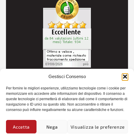
Gestisci Consenso
© 2026
Autoricambi Seccia
- P.IVA IT04434240711 -
Per fornire le migliori esperienze, utilizziamo tecnologie come i cookie per
Credits
memorizzare e/o accedere alle informazioni del dispositivo. Il consenso a
queste tecnologie ci permetterà di elaborare dati come il comportamento di
navigazione o ID unici su questo sito. Non acconsentire o ritirare il
consenso può influire negativamente su alcune caratteristiche e funzioni.
Accetta
Nega
Visualizza le preferenze