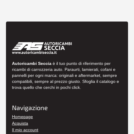
Autoricambi Seccia
è il tuo punto di riferimento per
ricambi di carrozzeria auto. Paraurti, lamierati, cofani e
pannelli per ogni marca: originali e aftermarket, sempre
compatibili, sempre al prezzo giusto. Sfoglia il catalogo e
trova quello che cerchi in pochi click.
Navigazione
Homepage
Acquista
Il mio account