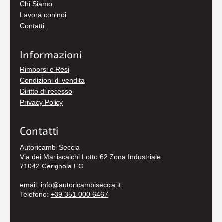
Chi Siamo
Lavora con noi
Contatti
Informazioni
Rimborsi e Resi
Condizioni di vendita
Diritto di recesso
Privacy Policy
Contatti
Autoricambi Seccia
Via dei Maniscalchi Lotto 62 Zona Industriale
71042 Cerignola FG
email:
info@autoricambiseccia.it
Telefono:
+39 351 000 6467