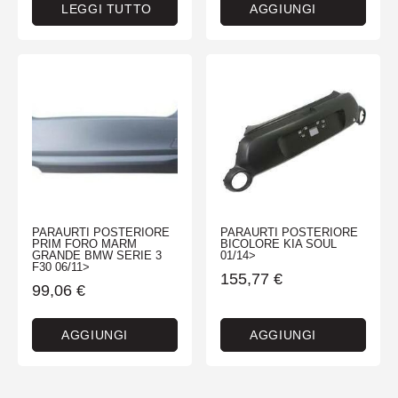
LEGGI TUTTO
AGGIUNGI
PARAURTI POSTERIORE
PARAURTI POSTERIORE
PRIM FORO MARM
BICOLORE KIA SOUL
GRANDE BMW SERIE 3
01/14>
F30 06/11>
155,77
€
99,06
€
AGGIUNGI
AGGIUNGI