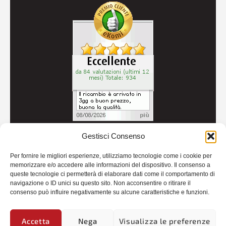
Gestisci Consenso
© 2026
Autoricambi Seccia
- P.IVA IT04434240711 -
Per fornire le migliori esperienze, utilizziamo tecnologie come i cookie per
Credits
memorizzare e/o accedere alle informazioni del dispositivo. Il consenso a
queste tecnologie ci permetterà di elaborare dati come il comportamento di
navigazione o ID unici su questo sito. Non acconsentire o ritirare il
consenso può influire negativamente su alcune caratteristiche e funzioni.
Accetta
Nega
Visualizza le preferenze